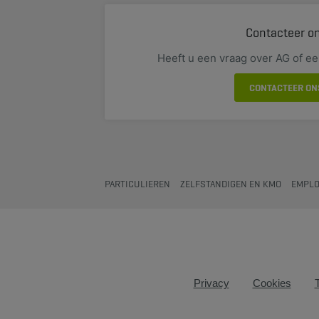
Contacteer o
Heeft u een vraag over AG of e
CONTACTEER ON
PARTICULIEREN
ZELFSTANDIGEN EN KMO
EMPLO
Privacy
Cookies