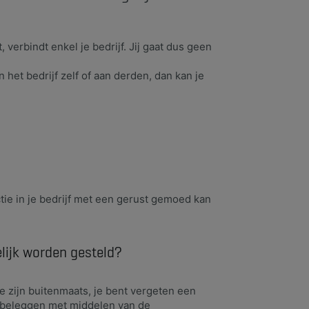
, verbindt enkel je bedrijf. Jij gaat dus geen
 het bedrijf zelf of aan derden, dan kan je
tie in je bedrijf met een gerust gemoed kan
kelijk worden gesteld?
e zijn buitenmaats, je bent vergeten een
ig beleggen met middelen van de