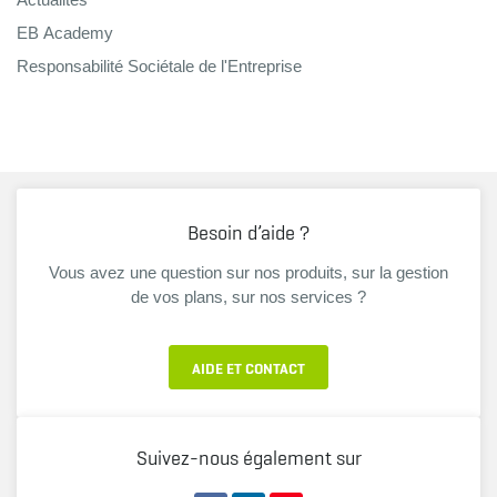
EB Academy
Responsabilité Sociétale de l'Entreprise
Besoin d’aide ?
Vous avez une question sur nos produits, sur la gestion
de vos plans, sur nos services ?
AIDE ET CONTACT
Suivez-nous également sur