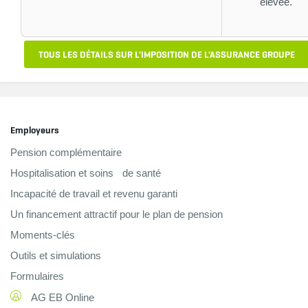
élevée.
TOUS LES DÉTAILS SUR L'IMPOSITION DE L'ASSURANCE GROUPE
Employeurs
Pension complémentaire
Hospitalisation et soins de santé
Incapacité de travail et revenu garanti
Un financement attractif pour le plan de pension
Moments-clés
Outils et simulations
Formulaires
AG EB Online