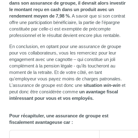
dans son assurance de groupe, il devrait alors investir
le montant reçu en cash dans un produit avec un
rendement moyen de 7,98 %
. A savoir que si son contrat
offre une participation bénéficiaire, la partie de l'épargne
constituée par celle-ci est exemptée de précompte
professionnel et le résultat devient encore plus rentable.
En conclusion, en optant pour une assurance de groupe
pour vos collaborateurs, vous les remerciez pour leur
engagement avec une cagnotte – qui constitue un joli
complément à la pension légale - qu'ils toucheront au
moment de la retraite. Et de votre côté, en tant
qu'employeur vous payez moins de charges patronales.
L'assurance de groupe est donc une
situation
win-win
et
peut donc être considérée comme
un avantage fiscal
intéressant pour vous et vos employés.
Pour récapituler, une assurance de groupe est
fiscalement avantageuse car :​