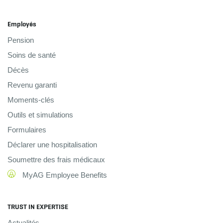
Employés
Pension
Soins de santé
Décès
Revenu garanti
Moments-clés
Outils et simulations
Formulaires
Déclarer une hospitalisation
Soumettre des frais médicaux
MyAG Employee Benefits
TRUST IN EXPERTISE
Actualités