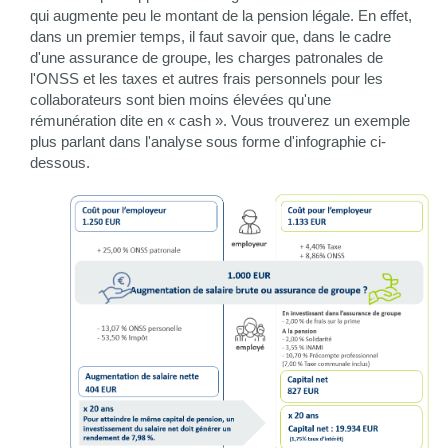
qui augmente peu le montant de la pension légale. En effet,
dans un premier temps, il faut savoir que, dans le cadre
d'une assurance de groupe, les charges patronales de
l'ONSS et les taxes et autres frais personnels pour les
collaborateurs sont bien moins élevées qu'une
rémunération dite en « cash ». Vous trouverez un exemple
plus parlant dans l'analyse sous forme d'infographie ci-
dessous.