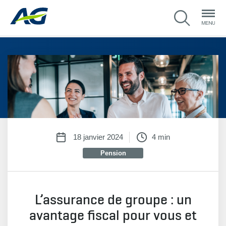
18 janvier 2024
4 min
Pension
L’assurance de groupe : un
avantage fiscal pour vous et