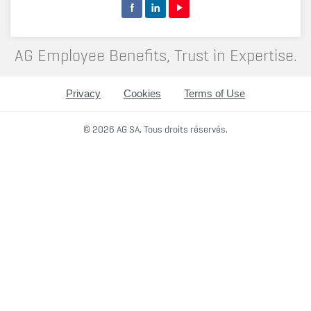
AG Employee Benefits, Trust in Expertise.
Privacy
Cookies
Terms of Use
© 2026 AG SA, Tous droits réservés.