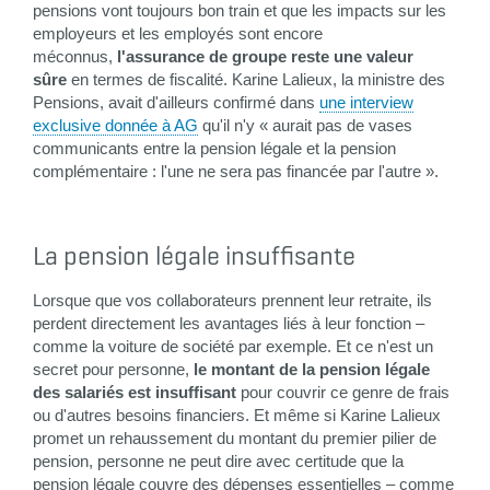
pensions vont toujours bon train et que les impacts sur les
employeurs et les employés sont encore
méconnus,
l'assurance de groupe reste une valeur
sûre
en termes de fiscalité. Karine Lalieux, la ministre des
Pensions, avait d'ailleurs confirmé dans
une interview
exclusive donnée à AG
qu'il n'y « aurait pas de vases
communicants entre la pension légale et la pension
complémentaire : l'une ne sera pas financée par l'autre ».
La pension légale insuffisante
Lorsque que vos collaborateurs prennent leur retraite, ils
perdent directement les avantages liés à leur fonction –
comme la voiture de société par exemple. Et ce n'est un
secret pour personne,
le montant de la pension légale
des salariés est insuffisant
pour couvrir ce genre de frais
ou d'autres besoins financiers. Et même si Karine Lalieux
promet un rehaussement du montant du premier pilier de
pension, personne ne peut dire avec certitude que la
pension légale couvre des dépenses essentielles – comme