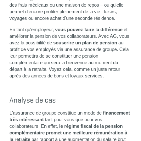
des frais médicaux ou une maison de repos – ou qu'elle
permet d'encore profiter pleinement de la vie : loisirs,
voyages ou encore achat d'une seconde résidence.
En tant qu'employeur,
vous pouvez faire la différence
et
améliorer la pension de vos collaborateurs. Avec AG, vous
avez la possibilité de
souscrire un plan de pension
au
profit de vos employés via une assurance de groupe. Cela
leur permettra de se constituer une pension
complémentaire qui sera la bienvenue au moment du
départ à la retraite. Voyez cela, comme un juste retour
après des années de bons et loyaux services.
Analyse de cas
L'assurance de groupe constitue un mode de
financement
très intéressant
tant pour vous que pour vos
collaborateurs. En effet,
le régime fiscal de la pension
complémentaire promet une meilleure rémunération à
la retraite
par rapport à une augmentation du salaire brut