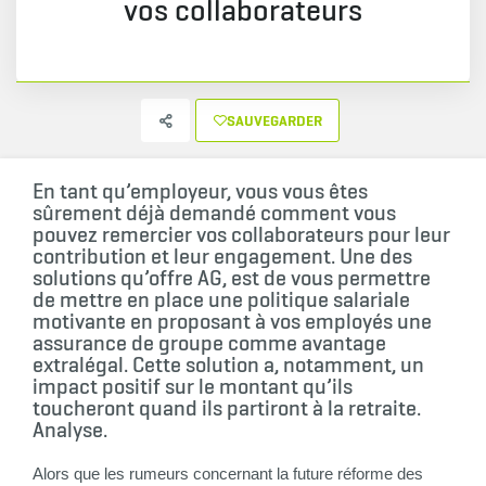
vos collaborateurs
SAUVEGARDER
En tant qu’employeur, vous vous êtes
sûrement déjà demandé comment vous
pouvez remercier vos collaborateurs pour leur
contribution et leur engagement. Une des
solutions qu’offre AG, est de vous permettre
de mettre en place une politique salariale
motivante en proposant à vos employés une
assurance de groupe comme avantage
extralégal. Cette solution a, notamment, un
impact positif sur le montant qu’ils
toucheront quand ils partiront à la retraite.
Analyse.
Alors que les rumeurs concernant la future réforme des