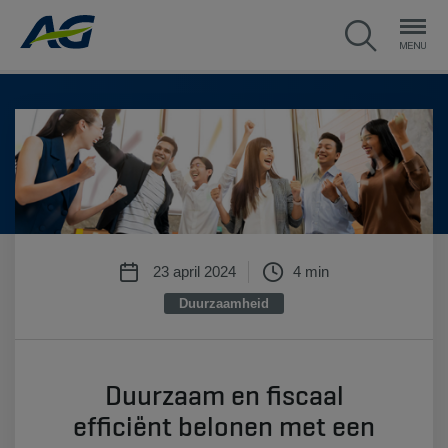
23 april 2024
4 min
Duurzaamheid
Duurzaam en fiscaal
efficiënt belonen met een