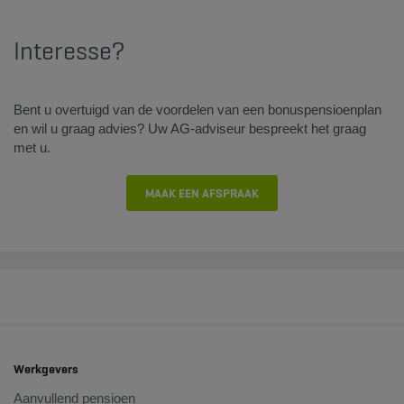
Interesse?​
Bent u overtuigd van de voordelen van een bonuspensioenplan
en wil u graag advies? Uw AG-adviseur bespreekt het graag
met u.
MAAK EEN AFSPRAAK
Werkgevers
Aanvullend pensioen