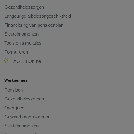
Gezondheidszorgen
Langdurige arbeidsongeschiktheid
Financiering van pensioenplan
Sleutelmomenten
Tools en simulaties
Formulieren
AG EB Online
Werknemers
Pensioen
Gezondheidszorgen
Overlijden
Gewaarborgd inkomen
Sleutelmomenten