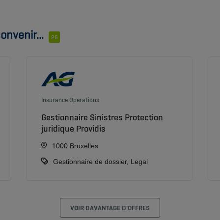
onvenir...
26
Insurance Operations
Gestionnaire Sinistres Protection
juridique Providis
1000 Bruxelles
Gestionnaire de dossier, Legal
VOIR DAVANTAGE D'OFFRES