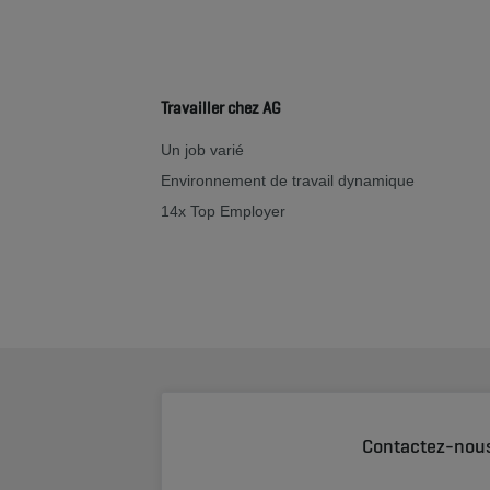
Travailler chez AG
Un job varié
Environnement de travail dynamique
14x Top Employer
Contactez-nou