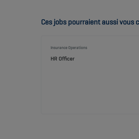
Ces jobs pourraient aussi vous c
Insurance Operations
HR Officer