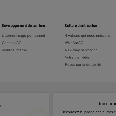
Développement de carrière
Culture d'entreprise
L'apprentisage permanent
4 valeurs qui nous unissent
Campus AG
#WeAreAG
Mobilité interne
New way of working
Votre bien-être
Focus sur la durabilité
Une carri
s
Découvrez le jobsite des autres 