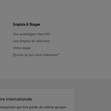
Emplois & Stages
Vos avantages chez AG
Les étapes de sélection
Votre stage
Qu'est-ce qui vous intéresse?
ère internationale
entreprises qui font partie du même groupe