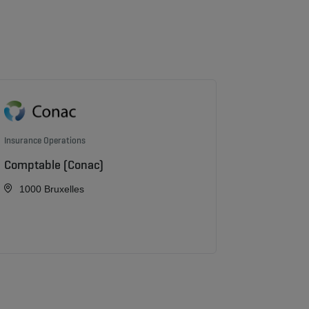
Insurance Operations
Comptable (Conac)
1000 Bruxelles