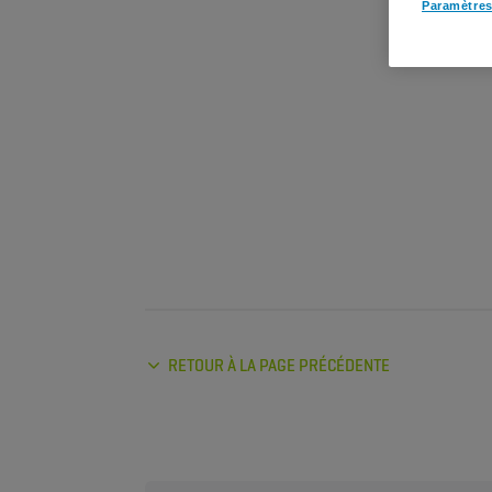
Paramètres
RETOUR À LA PAGE PRÉCÉDENTE