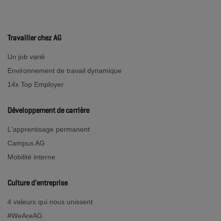
Travailler chez AG
Un job varié
Environnement de travail dynamique
14x Top Employer
Développement de carrière
L'apprentisage permanent
Campus AG
Mobilité interne
Culture d'entreprise
4 valeurs qui nous unissent
#WeAreAG