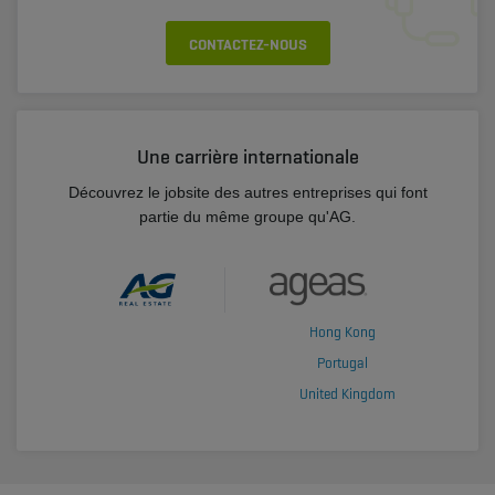
CONTACTEZ-NOUS
Une carrière internationale
Découvrez le jobsite des autres entreprises qui font
partie du même groupe qu'AG.
Hong Kong
Portugal
United Kingdom