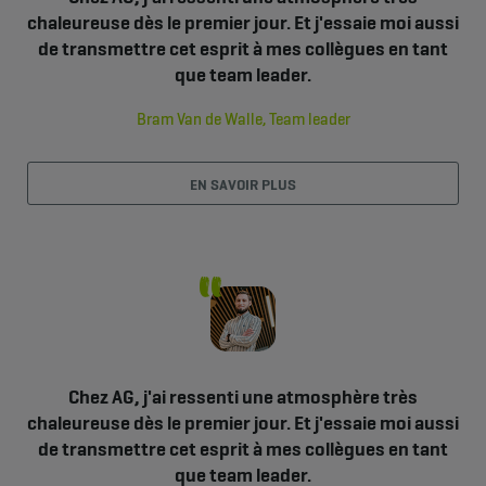
chaleureuse dès le premier jour. Et j'essaie moi aussi
de transmettre cet esprit à mes collègues en tant
que team leader.
Bram Van de Walle, Team leader
EN SAVOIR PLUS
Chez AG, j'ai ressenti une atmosphère très
chaleureuse dès le premier jour. Et j'essaie moi aussi
de transmettre cet esprit à mes collègues en tant
que team leader.