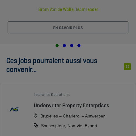
Bram Van de Walle, Team leader
EN SAVOIR PLUS
Ces jobs pourraient aussi vous
26
convenir...
Insurance Operations
Underwriter Property Enterprises
Bruxelles – Charleroi – Antwerpen
Souscripteur, Non-vie, Expert