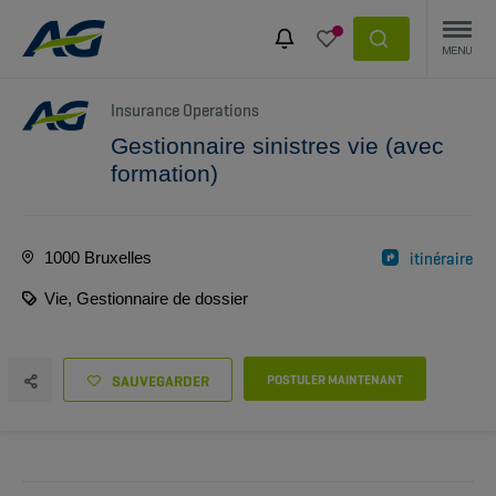
Insurance Operations
Gestionnaire sinistres vie (avec
formation)
1000 Bruxelles
itinéraire
Vie, Gestionnaire de dossier
SAUVEGARDER
POSTULER MAINTENANT