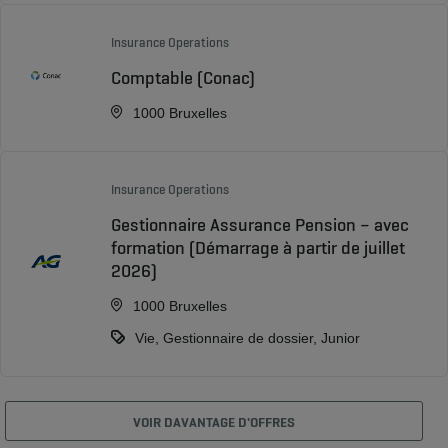
Insurance Operations
Comptable (Conac)
1000 Bruxelles
Insurance Operations
Gestionnaire Assurance Pension – avec
formation (Démarrage à partir de juillet
2026)
1000 Bruxelles
Vie, Gestionnaire de dossier, Junior
VOIR DAVANTAGE D'OFFRES