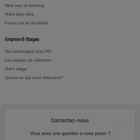
New way of working
Votre bien-être
Focus sur la durabilité
Emplois & Stages
Vos avantages chez AG
Les étapes de sélection
Votre stage
Qu'est-ce qui vous intéresse?
Contactez-nous
Vous avez une question à nous poser ?