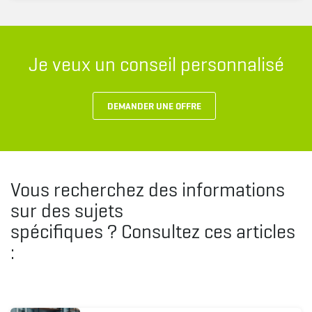
Je veux un conseil personnalisé
DEMANDER UNE OFFRE
Vous recherchez des informations
sur des sujets
spécifiques ? Consultez ces articles
: