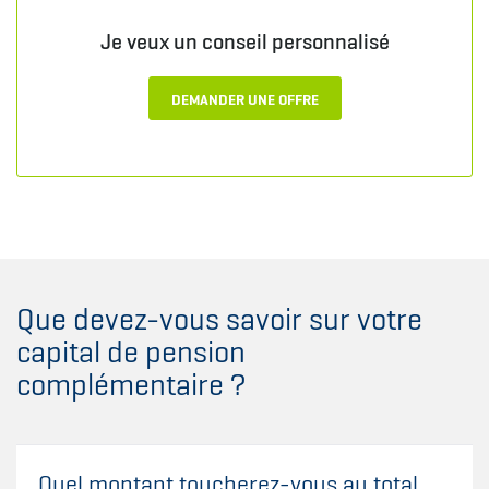
Je veux un conseil personnalisé
DEMANDER UNE OFFRE
Que devez-vous savoir sur votre
capital de pension
complémentaire ?
Quel montant toucherez-vous au total