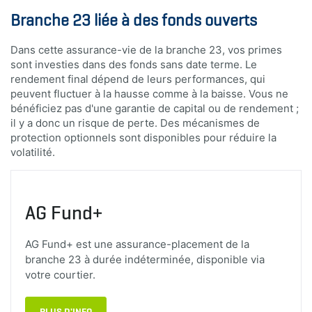
Branche 23 liée à des fonds ouverts
Dans cette assurance-vie de la branche 23, vos primes
sont investies dans des fonds sans date terme. Le
rendement final dépend de leurs performances, qui
peuvent fluctuer à la hausse comme à la baisse. Vous ne
bénéficiez pas d'une garantie de capital ou de rendement ;
il y a donc un risque de perte. Des mécanismes de
protection optionnels sont disponibles pour réduire la
volatilité.
AG Fund+
AG Fund+ est une assurance-placement de la
branche 23 à durée indéterminée, disponible via
votre courtier.
PLUS D'INFO