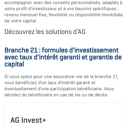
accompagner avec des conseils personnalisés, adaptés à
votre profil d'investisseur et à vos besoins spécifiques :
revenu mensuel fixe, flexibilité ou disponibilité immédiate
de votre capital.
Découvrez les solutions d’AG
Branche 21 : formules d'investissement
avec taux d'intérêt garanti et garantie de
capital
Si vous optez pour une assurance-vie de la branche 21,
vous bénéficiez d'un taux d'intérêt garanti et
éventuellement d'une participation bénéficiaire. Vous
décidez du bénéficiaire en cas de vie ou de décès.
AG Invest+