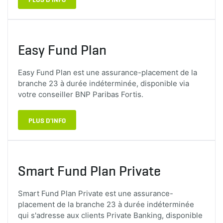
Easy Fund Plan
Easy Fund Plan est une assurance-placement de la
branche 23 à durée indéterminée, disponible via
votre conseiller BNP Paribas Fortis.
PLUS D'INFO
Smart Fund Plan Private
Smart Fund Plan Private est une assurance-
placement de la branche 23 à durée indéterminée
qui s'adresse aux clients Private Banking, disponible