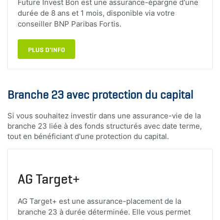
Future Invest Bon est une assurance-épargne d'une
durée de 8 ans et 1 mois, disponible via votre
conseiller BNP Paribas Fortis.
PLUS D'INFO
Branche 23 avec protection du capital
Si vous souhaitez investir dans une assurance-vie de la
branche 23 liée à des fonds structurés avec date terme,
tout en bénéficiant d'une protection du capital.
AG Target+
AG Target+ est une assurance-placement de la
branche 23 à durée déterminée. Elle vous permet