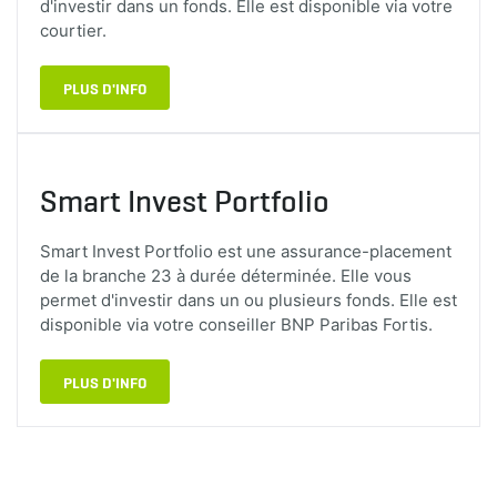
d'investir dans un fonds. Elle est disponible via votre
courtier.
PLUS D'INFO
Smart Invest Portfolio
Smart Invest Portfolio est une assurance-placement
de la branche 23 à durée déterminée. Elle vous
permet d'investir dans un ou plusieurs fonds. Elle est
disponible via votre conseiller BNP Paribas Fortis.
PLUS D'INFO