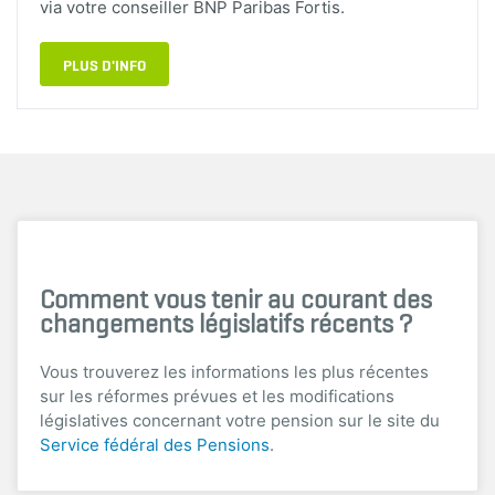
via votre conseiller BNP Paribas Fortis.
PLUS D'INFO
Comment vous tenir au courant des
changements législatifs récents ?
Vous trouverez les informations les plus récentes
sur les réformes prévues et les modifications
législatives concernant votre pension sur le site du
Service fédéral des Pensions
.