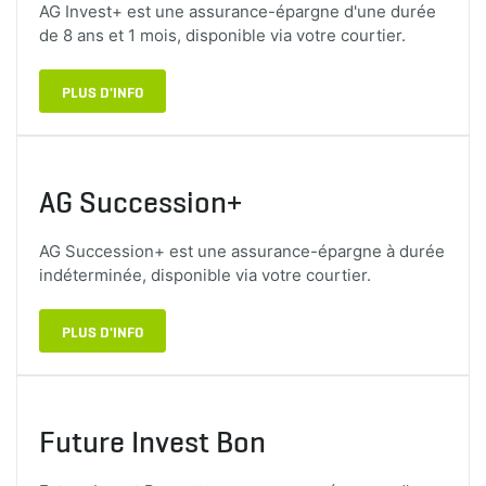
AG Invest+ est une assurance-épargne d'une durée
de 8 ans et 1 mois, disponible via votre courtier.
PLUS D'INFO
AG Succession+
AG Succession+ est une assurance-épargne à durée
indéterminée, disponible via votre courtier.
PLUS D'INFO
Future Invest Bon