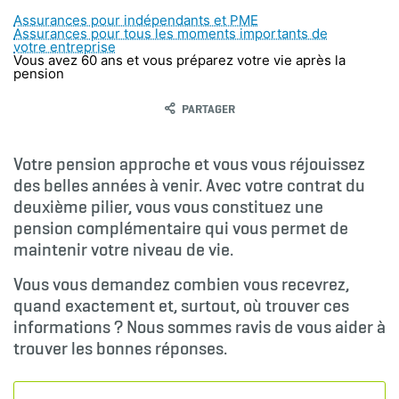
Assurances pour indépendants et PME
Assurances pour tous les moments importants de
votre entreprise
Vous avez 60 ans et vous préparez votre vie après la
pension
PARTAGER
Votre pension approche et vous vous réjouissez
des belles années à venir. Avec votre contrat du
deuxième pilier, vous vous constituez une
pension complémentaire qui vous permet de
maintenir votre niveau de vie.
Vous vous demandez combien vous recevrez,
quand exactement et, surtout, où trouver ces
informations ? Nous sommes ravis de vous aider à
trouver les bonnes réponses.