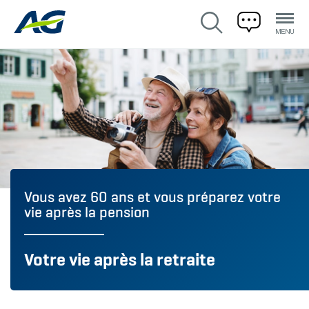
Vous avez 60 ans et vous préparez votre
vie après la pension
Votre vie après la retraite