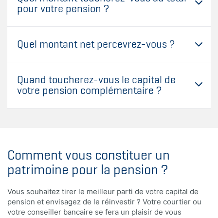
pour votre pension ?
Quel montant net percevrez-vous ?
Quand toucherez-vous le capital de
votre pension complémentaire ?
Comment vous constituer un
patrimoine pour la pension ?
Vous souhaitez tirer le meilleur parti de votre capital de
pension et envisagez de le réinvestir ? Votre courtier ou
votre conseiller bancaire se fera un plaisir de vous