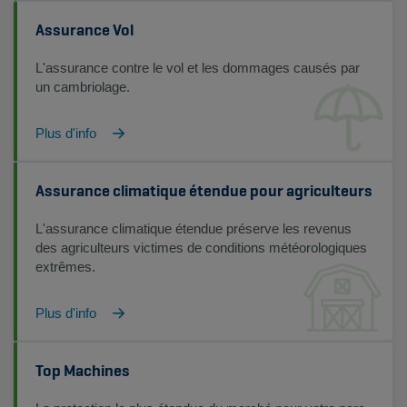
Assurance Vol
L'assurance contre le vol et les dommages causés par
un cambriolage.
Plus d'info
Assurance climatique étendue pour agriculteurs
L'assurance climatique étendue préserve les revenus
des agriculteurs victimes de conditions météorologiques
extrêmes.
Plus d'info
Top Machines