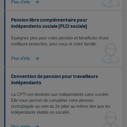
Plus d'info
Pension libre complémentaire pour
indépendants sociale (PLCI sociale)
Épargnez plus pour votre pension et bénéficiez d'une
meilleure protection, pour vous et votre famille.
Plus d'info
Convention de pension pour travailleurs
indépendants
La CPTI est destinée aux indépendants sans société.
Elle vous permet de compléter votre pension
(extra)légale au sein du 2e pilier au même titre que les
indépendants établis en société.
Plus d'info