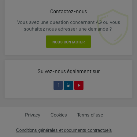
Contactez-nous
Vous avez une question concernant AG ou vous
souhaitez nous adresser une demande ?
NOUS CONTACTER
Suivez-nous également sur
Privacy
Cookies
Terms of use
Conditions générales et documents contractuels