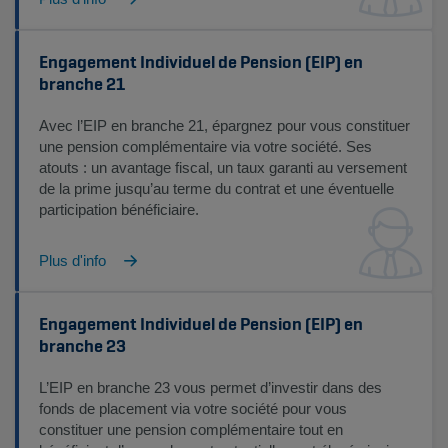
Engagement Individuel de Pension (EIP) en
branche 21
Avec l’EIP en branche 21, épargnez pour vous constituer
une pension complémentaire via votre société. Ses
atouts : un avantage fiscal, un taux garanti au versement
de la prime jusqu’au terme du contrat et une éventuelle
participation bénéficiaire.
Plus d'info
Engagement Individuel de Pension (EIP) en
branche 23
L’EIP en branche 23 vous permet d’investir dans des
fonds de placement via votre société pour vous
constituer une pension complémentaire tout en