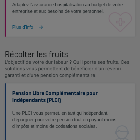
Adaptez l'assurance hospitalisation au budget de votre
entreprise et aux besoins de votre personnel.
Plus d'info
Récolter les fruits
L'objectif de votre dur labeur ? Qu'il porte ses fruits. Ces
solutions vous permettent de bénéficier d'un revenu
garanti et d'une pension complémentaire.
Pension Libre Complémentaire pour
Indépendants (PLCI)
Une PLCI vous permet, en tant qu'indépendant,
d'épargner pour votre pension tout en payant moins
d'impôts et moins de cotisations sociales.