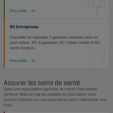
Plus d'info
RC Entreprises
Possibilité de regrouper 3 garanties étendues dans un
seul contrat : RC Exploitation, RC Objets confiés et RC
Après livraison.
Plus d'info
Assurer les soins de santé
Dans une exploitation agricole, le travail n'est jamais
terminé. Mais en cas de maladie ou d'accident, vous
pouvez compter sur ces assurances pour indemniser vos
frais.