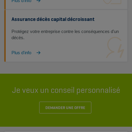
Plus d'info
Assurance décès capital décroissant
Protégez votre entreprise contre les conséquences d'un
décès.
Plus d'info
Je veux un conseil personnalisé
DEMANDER UNE OFFRE