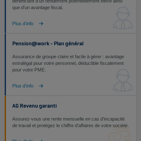
bénéficiant d’un rendement potentiellement élevé ainsi
que d’un avantage fiscal.
Plus d'info
Pension@work - Plan général
Assurance de groupe claire et facile à gérer : avantage
extralégal pour votre personnel, déductible fiscalement
pour votre PME.
Plus d'info
AG Revenu garanti
Assurez-vous une rente mensuelle en cas d'incapacité
de travail et protégez le chiffre d'affaires de votre société.