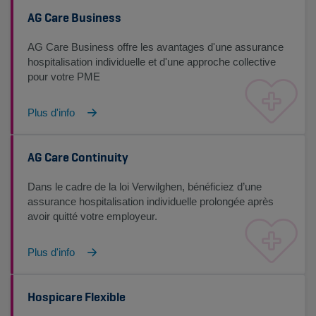
AG Care Business
AG Care Business offre les avantages d'une assurance
hospitalisation individuelle et d'une approche collective
pour votre PME
Plus d'info
AG Care Continuity
Dans le cadre de la loi Verwilghen, bénéficiez d’une
assurance hospitalisation individuelle prolongée après
avoir quitté votre employeur.
Plus d'info
Hospicare Flexible