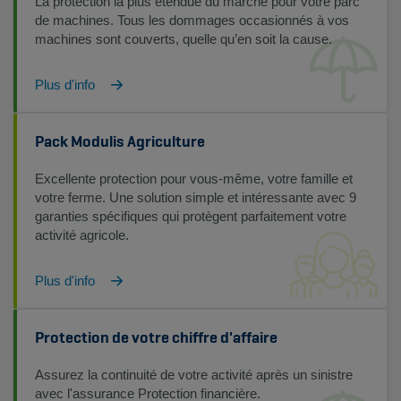
La protection la plus étendue du marché pour votre parc
de machines. Tous les dommages occasionnés à vos
machines sont couverts, quelle qu’en soit la cause.
Plus d'info
Pack Modulis Agriculture
Excellente protection pour vous-même, votre famille et
votre ferme. Une solution simple et intéressante avec 9
garanties spécifiques qui protègent parfaitement votre
activité agricole.
Plus d'info
Protection de votre chiffre d'affaire
Assurez la continuité de votre activité après un sinistre
avec l'assurance Protection financière.