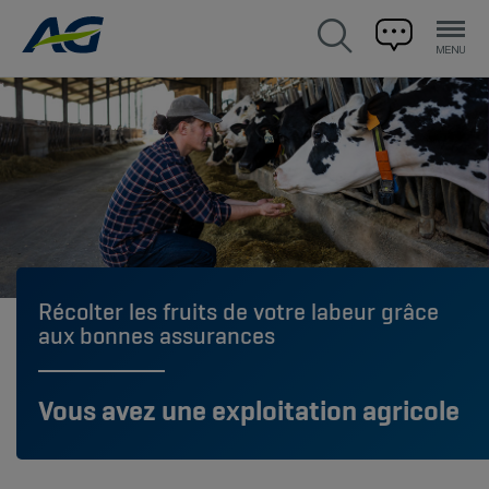
Récolter les fruits de votre labeur grâce
aux bonnes assurances
Vous avez une exploitation agricole