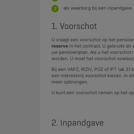
​als waarborg bij een inpandgave.
1. Voorschot
U vraagt een voorschot op het pensioe
reserve
in het contract. U gebruikt dit
uw pensioenplan. Als u het voorschot n
worden. U moet het voorschot sowieso 
Bij een VAPZ, RIZIV, POZ of IPT tak 21 
een interestvrij voorschot kiezen. In 
meer opbrengen.​​
U kunt een voorschot nemen op het op
2. Inpandgave