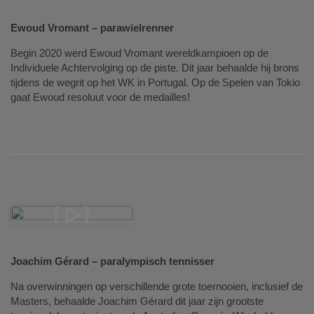
Ewoud Vromant – parawielrenner
Begin 2020 werd Ewoud Vromant wereldkampioen op de
Individuele Achtervolging op de piste. Dit jaar behaalde hij brons
tijdens de wegrit op het WK in Portugal. Op de Spelen van Tokio
gaat Ewoud resoluut voor de medailles!
Joachim Gérard – paralympisch tennisser
Na overwinningen op verschillende grote toernooien, inclusief de
Masters, behaalde Joachim Gérard dit jaar zijn grootste