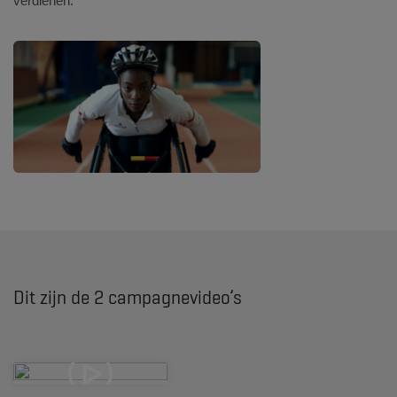
verdienen.
Dit zijn de 2 campagnevideo’s