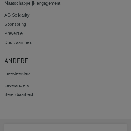
Maatschappelijk engagement
AG Solidarity
Sponsoring
Preventie
Duurzaamheid
ANDERE
Investeerders
Leveranciers
Bereikbaarheid