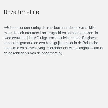
Onze timeline
AG is een onderneming die resoluut naar de toekomst kijkt,
maar die ook met trots kan terugblikken op haar verleden. In
twee eeuwen tijd is AG uitgegroeid tot leider op de Belgische
verzekeringsmarkt en een belangrijke speler in de Belgische
economie en samenleving. Hieronder enkele belangrijke data in
de geschiedenis van de onderneming.