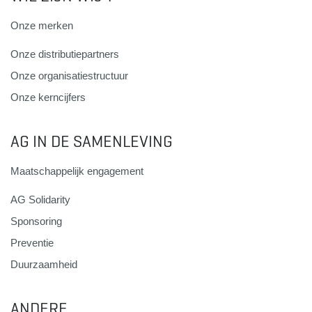
Onze merken
Onze distributiepartners
Onze organisatiestructuur
Onze kerncijfers
AG IN DE SAMENLEVING
Maatschappelijk engagement
AG Solidarity
Sponsoring
Preventie
Duurzaamheid
ANDERE