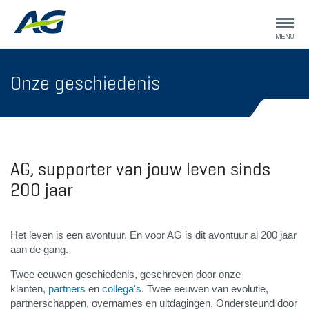
Onze geschiedenis
AG, supporter van jouw leven sinds
200 jaar
Het leven is een avontuur. En voor AG is dit avontuur al 200 jaar
aan de gang.
Twee eeuwen geschiedenis, geschreven door onze
klanten,
partners
en
collega's
. Twee eeuwen van evolutie,
partnerschappen, overnames en uitdagingen. Ondersteund door