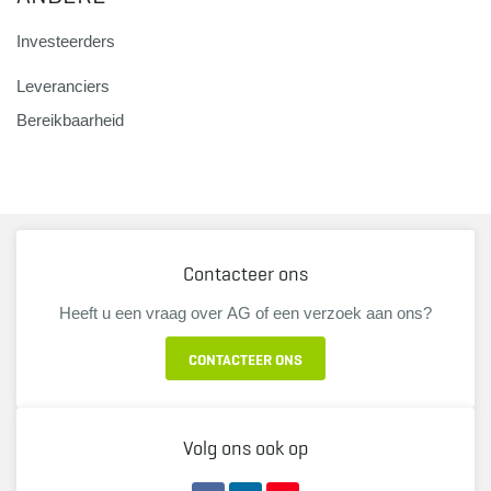
Investeerders
Leveranciers
Bereikbaarheid
Contacteer ons
Heeft u een vraag over AG of een verzoek aan ons?
CONTACTEER ONS
Volg ons ook op