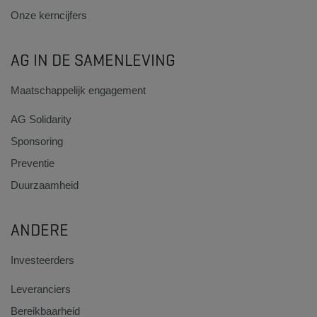
Onze kerncijfers
AG IN DE SAMENLEVING
Maatschappelijk engagement
AG Solidarity
Sponsoring
Preventie
Duurzaamheid
ANDERE
Investeerders
Leveranciers
Bereikbaarheid