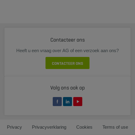
Contacteer ons
Heeft u een vraag over AG of een verzoek aan ons?
CONTACTEER ONS
Volg ons ook op
Privacy
Privacyverklaring
Cookies
Terms of use