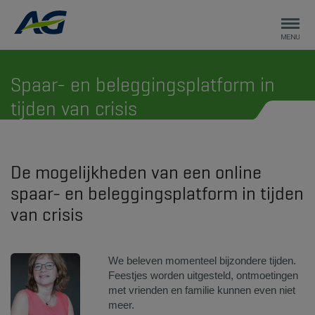
Spaar- en beleggingsplatform in
tijden van crisis
De mogelijkheden van een online
spaar- en beleggingsplatform in tijden
van crisis
​We beleven momenteel bijzondere tijden.
Feestjes worden uitgesteld, ontmoetingen
met vrienden en familie kunnen even niet
meer.