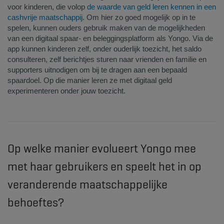
voor kinderen, die volop
de waarde van geld leren kennen in een
cashvrije maatschappij
. Om hier zo goed mogelijk op in te
spelen, kunnen ouders gebruik maken van de mogelijkheden
van een digitaal spaar- en beleggingsplatform als Yongo. Via de
app kunnen kinderen zelf, onder ouderlijk toezicht, het saldo
consulteren, zelf berichtjes sturen naar vrienden en familie en
supporters uitnodigen om bij te dragen aan een bepaald
spaardoel. Op die manier leren ze met digitaal geld
experimenteren onder jouw toezicht.
Op welke manier evolueert Yongo mee
met haar gebruikers en speelt het in op
veranderende maatschappelijke
behoeftes?