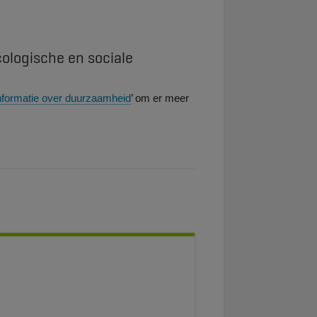
ologische en sociale
nformatie over duurzaamheid
’ om er meer