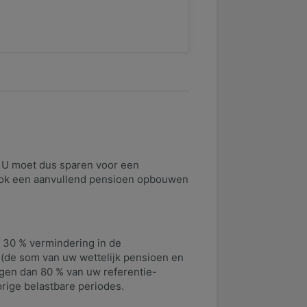
. U moet dus sparen voor een
 ook een aanvullend pensioen opbouwen
 30 % vermindering in de
 (de som van uw wettelijk pensioen en
gen dan 80 % van uw referentie-
rige belastbare periodes.