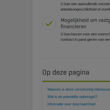
U kan een aanvullende verzeke
arbeidsongeschiktheid of overl
Mogelijkheid om vast
financieren
U kan kiezen voor een voorsch
contract in pand geven van ee
Op deze pagina
Waarom is deze verzekering interessan
Wat is de potentiële opbrengst?
Informatie over duurzaamheid