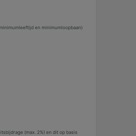
 minimumleeftijd en minimumloopbaan)
itsbijdrage (max. 2%) en dit op basis