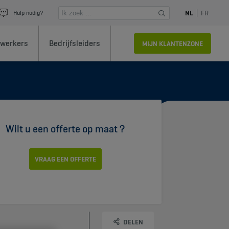
NL
FR
Hulp nodig?
werkers
Bedrijfsleiders
MIJN KLANTENZONE
Wilt u een offerte op maat ?
VRAAG EEN OFFERTE
DELEN