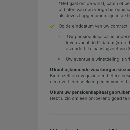
*Het gaat om de winst, baten of 
of baten van een vorige beroepsac
als deze al opgenomen zijn in de 
Op de einddatum van uw contract:
Uw pensioenkapitaal is onderwo
leven vanaf de P-datum (= de 
afzonderlijke aanslagvoet van 3
Uw eventuele winstdeling is vri
U kunt bijkomende waarborgen kiez
Bied uzelf en uw gezin een betere bes
een overlijdensdekking (minimum of bi
U kunt uw pensioenkapitaal gebruiken
Hebt u zin om een onroerend goed te k